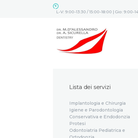
L-V: 9:00-13:30 / 15:00-18:00 | Gio: 9:00-1
Lista dei servizi
Implantologia e Chirurgia
Igiene e Parodontologia
Conservativa e Endodonzia
Protesi
Odontoiatria Pediatrica e
Ortodonzia