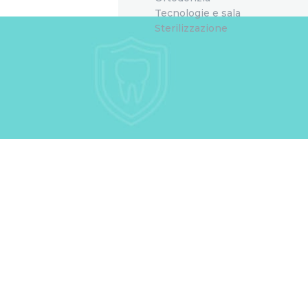
Tecnologie e sala
Sterilizzazione