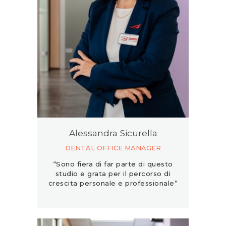
Alessandra Sicurella
DENTAL OFFICE MANAGER
“Sono fiera di far parte di questo
studio e grata per il percorso di
crescita personale e professionale”