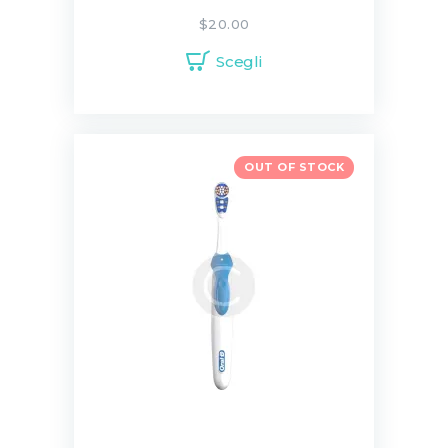
$
20.00
Scegli
OUT OF STOCK