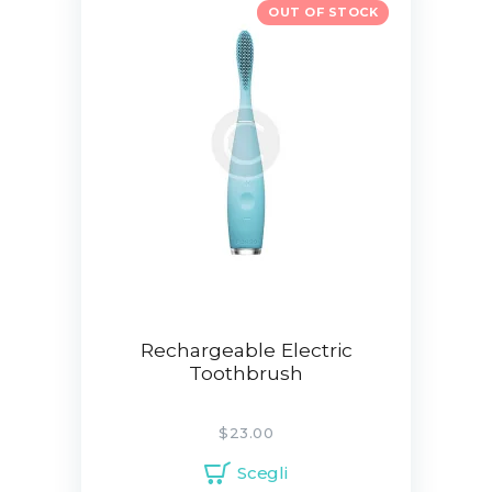
OUT OF STOCK
Rechargeable Electric
Toothbrush
$
23.00
Scegli