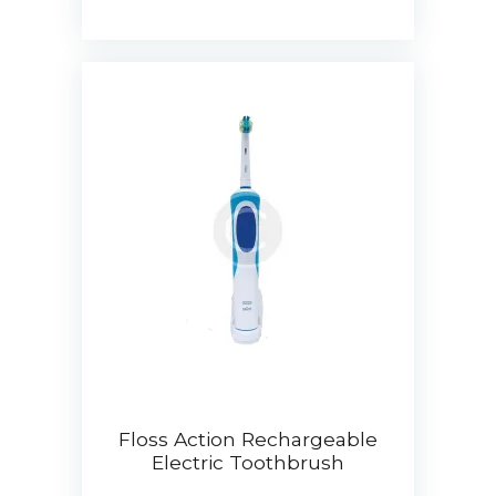
Floss Action Rechargeable
Electric Toothbrush