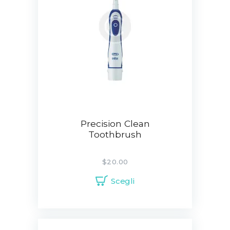
Precision Clean
Toothbrush
$
20.00
Scegli