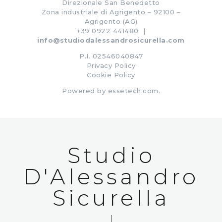
Direzionale San Benedetto
Zona industriale di Agrigento – 92100 –
Agrigento (AG)
+39 0922 441480 |
info@studiodalessandrosicurella.com
P.I. 02546040847
Privacy Policy
Cookie Policy
Powered by
essetech.com
.
Studio
D'Alessandro
Sicurella