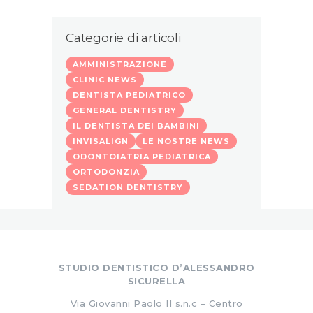
Categorie di articoli
AMMINISTRAZIONE
CLINIC NEWS
DENTISTA PEDIATRICO
GENERAL DENTISTRY
IL DENTISTA DEI BAMBINI
INVISALIGN
LE NOSTRE NEWS
ODONTOIATRIA PEDIATRICA
ORTODONZIA
SEDATION DENTISTRY
STUDIO DENTISTICO D’ALESSANDRO
SICURELLA
Via Giovanni Paolo II s.n.c – Centro