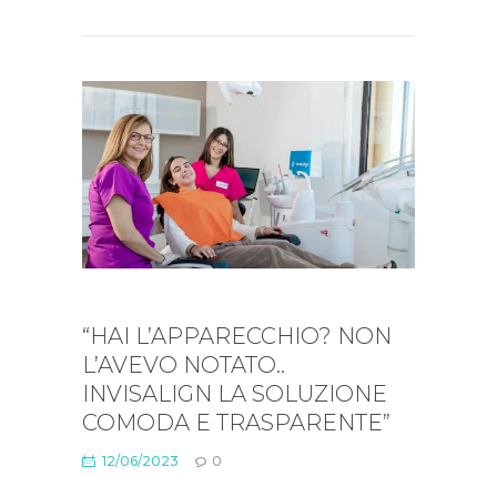
“HAI L’APPARECCHIO? NON
L’AVEVO NOTATO..
INVISALIGN LA SOLUZIONE
COMODA E TRASPARENTE”
12/06/2023
0