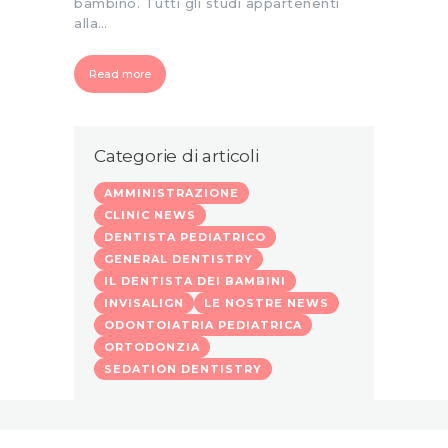
bambino. Tutti gli studi appartenenti
alla…
Read more
Categorie di articoli
AMMINISTRAZIONE
CLINIC NEWS
DENTISTA PEDIATRICO
GENERAL DENTISTRY
IL DENTISTA DEI BAMBINI
INVISALIGN
LE NOSTRE NEWS
ODONTOIATRIA PEDIATRICA
ORTODONZIA
SEDATION DENTISTRY