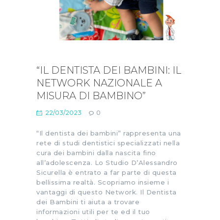
“IL DENTISTA DEI BAMBINI: IL
NETWORK NAZIONALE A
MISURA DI BAMBINO”
22/03/2023
0
“Il dentista dei bambini” rappresenta una
rete di studi dentistici specializzati nella
cura dei bambini dalla nascita fino
all’adolescenza. Lo Studio D’Alessandro
Sicurella è entrato a far parte di questa
bellissima realtà. Scopriamo insieme i
vantaggi di questo Network. ­­­­­­­­­­­­­­­Il Dentista
dei Bambini ti aiuta a trovare
informazioni utili per te ed il tuo