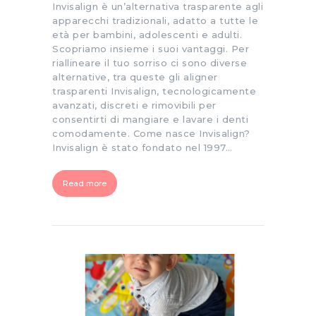
Invisalign è un’alternativa trasparente agli
apparecchi tradizionali, adatto a tutte le
età per bambini, adolescenti e adulti.
Scopriamo insieme i suoi vantaggi. Per
riallineare il tuo sorriso ci sono diverse
alternative, tra queste gli aligner
trasparenti Invisalign, tecnologicamente
avanzati, discreti e rimovibili per
consentirti di mangiare e lavare i denti
comodamente. Come nasce Invisalign?
Invisalign è stato fondato nel 1997…
Read more