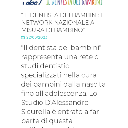
“IL DENTISTA DEI BAMBINI: IL
NETWORK NAZIONALE A
MISURA DI BAMBINO”
22/03/2023
“Il dentista dei bambini”
rappresenta una rete di
studi dentistici
specializzati nella cura
dei bambini dalla nascita
fino all’adolescenza. Lo
Studio D’Alessandro
Sicurella è entrato a far
parte di questa