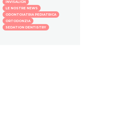
INVISALIGN
LE NOSTRE NEWS
ODONTOIATRIA PEDIATRICA
ORTODONZIA
SEDATION DENTISTRY