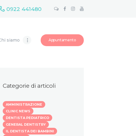
0922 441480
Chi siamo
Appuntamento
Categorie di articoli
AMMINISTRAZIONE
CLINIC NEWS
DENTISTA PEDIATRICO
GENERAL DENTISTRY
IL DENTISTA DEI BAMBINI