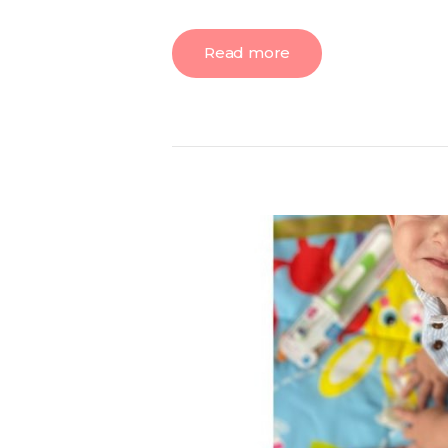
Read more