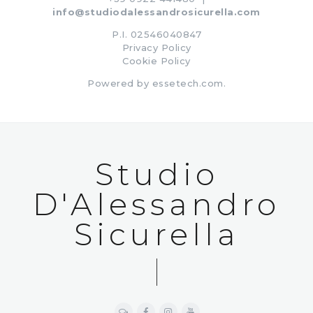
info@studiodalessandrosicurella.com
P.I. 02546040847
Privacy Policy
Cookie Policy
Powered by
essetech.com
.
Studio
D'Alessandro
Sicurella